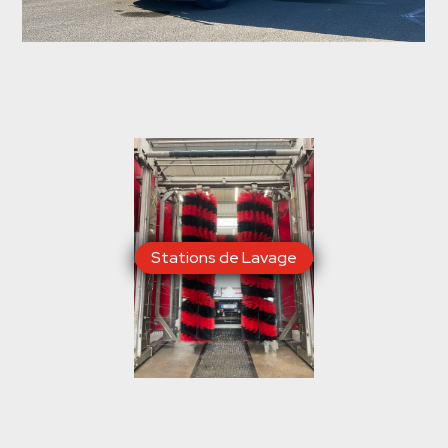
Stations de Lavage