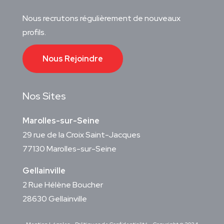
Nous recrutons régulièrement de nouveaux
profils.
Nous Rejoindre
Nos Sites
Marolles-sur-Seine
29 rue de la Croix Saint-Jacques
77130 Marolles-sur-Seine
Gellainville
2 Rue Hélène Boucher
28630 Gellainville