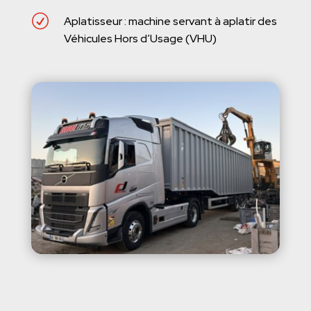
R
Aplatisseur : machine servant à aplatir des
Véhicules Hors d’Usage (VHU)