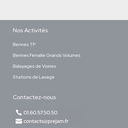
Nos Activités
Bennes TP
Bennes Ferraille Grands Volumes
Balayages de Voiries
Stations de Lavage
Contactez-nous