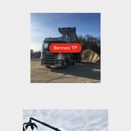
Bennes TP